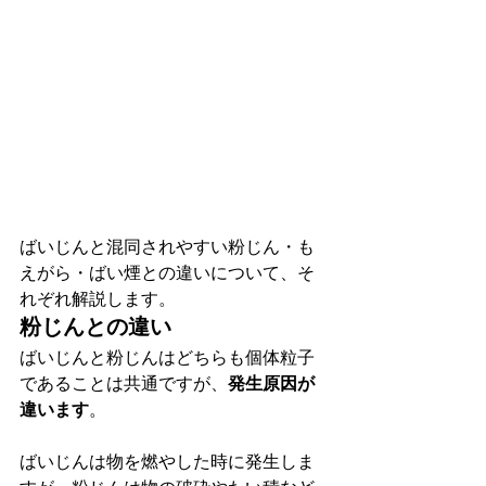
ばいじんと混同されやすい粉じん・も
えがら・ばい煙との違いについて、そ
れぞれ解説します。
粉じんとの違い
ばいじんと粉じんはどちらも個体粒子
であることは共通ですが、
発生原因が
違います
。
ばいじんは物を燃やした時に発生しま