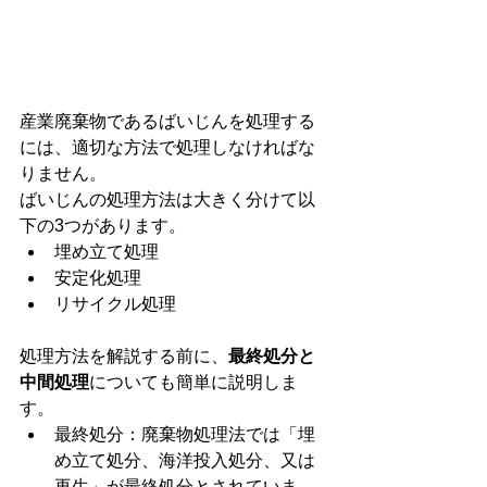
産業廃棄物であるばいじんを処理する
には、適切な方法で処理しなければな
りません。
ばいじんの処理方法は大きく分けて以
下の3つがあります。
埋め立て処理
安定化処理
リサイクル処理
処理方法を解説する前に、
最終処分と
中間処理
についても簡単に説明しま
す。
最終処分：廃棄物処理法では「埋
め立て処分、海洋投入処分、又は
再生」が最終処分とされていま