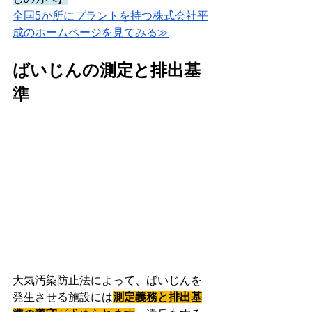
全国5か所にプラントを持つ株式会社平
成のホームページを見てみる≫
ばいじんの測定と排出基
準
大気汚染防止法によって、ばいじんを
発生させる施設には
測定義務と排出基