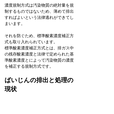
濃度規制方式は汚染物質の絶対量を規
制するものではないため、薄めて排出
すればよいという法律逃れができてし
まいます。
それを防ぐため、標準酸素濃度補正方
式も取り入れられています。
標準酸素濃度補正方式とは、排ガス中
の残存酸素濃度と法律で定められた基
準酸素濃度とによって汚染物質の濃度
を補正する規制方式です。
ばいじんの排出と処理の
現状