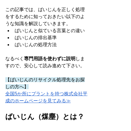
この記事では、ばいじんを正しく処理
をするために知っておきたい以下のよ
うな知識を解説していきます。
ばいじんと似ている言葉との違い
ばいじんの排出基準
ばいじんの処理方法
なるべく
専門用語を使わずに説明
しま
すので、安心して読み進めて下さい。
【ばいじんのリサイクル処理先をお探
しの方へ】
全国5か所にプラントを持つ株式会社平
成のホームページを見てみる≫
ばいじん（煤塵）とは？