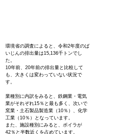
環境省の調査によると、令和2年度のば
いじんの排出量は15,136千トンでし
た。
10年前、20年前の排出量と比較して
も、大きくは変わっていない状況で
す。
業種別に内訳をみると、鉄鋼業・電気
業がそれぞれ15％と最も多く、次いで
窯業・土石製品製造業（10％）、化学
工業（10％）となっています。
また、施設種別にみると、ボイラが
42％と半数近くを占めています。