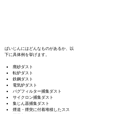
ばいじんにはどんなものがあるか、以
下に具体例を挙げます。
廃砂ダスト
転炉ダスト
鉄鋼ダスト
電気炉ダスト
バグフィルター捕集ダスト
サイクロン捕集ダスト
集じん器捕集ダスト
煙道・煙突に付着堆積したスス