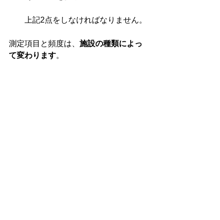
上記2点をしな
ければなりません。
測定項目と頻度は、
施設の種類によっ
て変わります
。