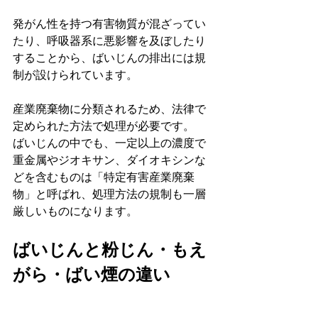
発がん性を持つ有害物質が混ざってい
たり、呼吸器系に悪影響を及ぼしたり
することから、ばいじんの排出には規
制が設けられています。
産業廃棄物に分類されるため、法律で
定められた方法で処理が必要です。
ばいじんの中でも、一定以上の濃度で
重金属やジオキサン、ダイオキシンな
どを含むものは「特定有害産業廃棄
物」と呼ばれ、処理方法の規制も一層
厳しいものになります。
ばいじんと粉じん・もえ
がら・ばい煙の違い