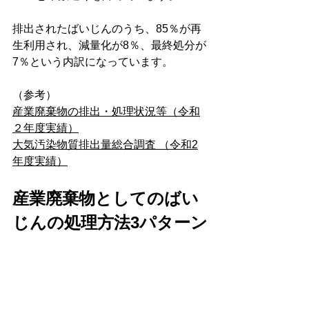
排出されたばいじんのうち、85％が再
生利用され、減量化が8％、最終処分が
7％という内訳になっています。
（参考）
産業廃棄物の排出・処理状況等（令和
２年度実績）
大気汚染物質排出量総合調査 （令和2
年度実績）
産業廃棄物としてのばい
じんの処理方法3パターン