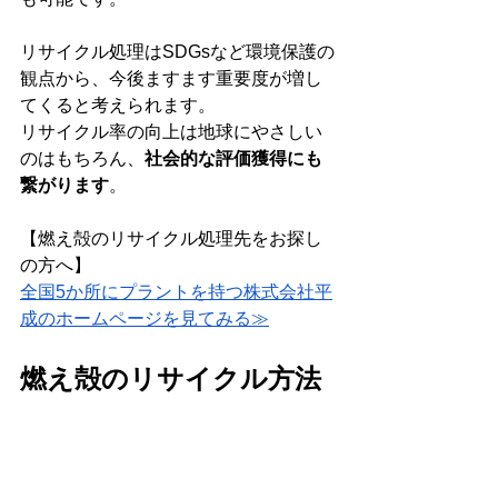
リサイクル処理はSDGsなど環境保護の
観点から、今後ますます重要度が増し
てくると考えられます。
リサイクル率の向上は地球にやさしい
のはもちろん、
社会的な評価獲得にも
繋がります
。
【燃え殻のリサイクル処理先をお探し
の方へ】
全国5か所にプラントを持つ株式会社平
成のホームページを見てみる≫
燃え殻のリサイクル方法