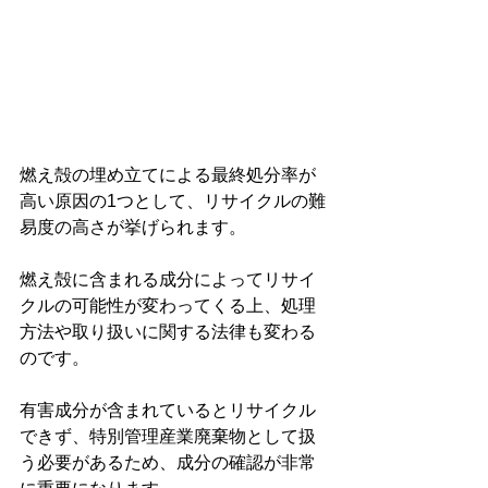
燃え殻の埋め立てによる最終処分率が
高い原因の1つとして、リサイクルの難
易度の高さが挙げられます。
燃え殻に含まれる成分によってリサイ
クルの可能性が変わってくる上、処理
方法や取り扱いに関する法律も変わる
のです。
有害成分が含まれているとリサイクル
できず、特別管理産業廃棄物として扱
う必要があるため、成分の確認が非常