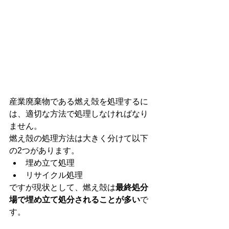
産業廃棄物である燃え殻を処理するに
は、適切な方法で処理しなければなり
ません。
燃え殻の処理方法は大きく分けて以下
の2つがあります。
埋め立て処理
リサイクル処理
ですが現状として、燃え殻は
最終処分
場で埋め立て処分されることが多い
で
す。