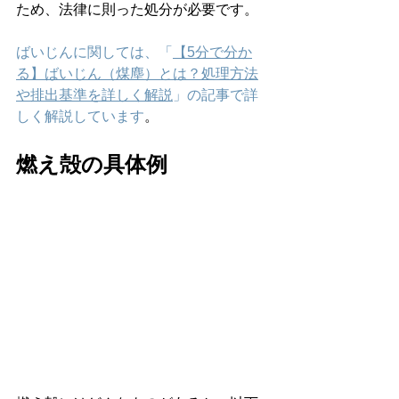
ため、法律に則った処分が必要です。
ばいじんに関しては、「
【5分で分か
る】ばいじん（煤塵）とは？処理方法
や排出基準を詳しく解説
」の記事で詳
しく解説しています
。
燃え殻の具体例