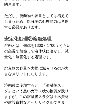
防ぎます。
ただし、廃棄物の容量としては増えて
しまうため、処分場の処理能力は考慮
する必要があります。
安定化処理②溶融処理
溶融とは、個体を1300～1700度くらい
の高温で加熱して液体状に溶かし、減
量化・無害化する処理です。
廃棄物の容量を大幅に減らせるのが大
きなメリットになります。
溶融後に冷却すると、「溶融後スラ
グ」という黒いガラス状の物質が残り
ますが、この溶融後スラグは土木資材
や建設資材などへリサイクルできま