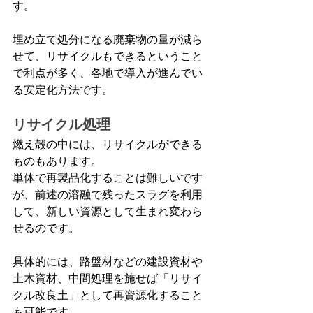
す。
埋め立て処分になる廃棄物の量が減ら
せて、リサイクルもできるということ
で利点が多く、各地で導入が進んでい
る安定化方法です。
リサイクル処理
燃え殻の中には、リサイクルができる
ものもあります。
単体で再製品化することは難しいです
が、前述の溶融で残ったスラグを利用
して、新しい資源として生まれ変わら
せるのです。
具体的には、路盤材などの建設資材や
土木資材、中間処理を施せば「リサイ
クル改良土」として再資源化すること
も可能です。