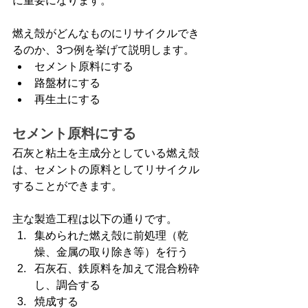
に重要になります。
燃え殻がどんなものにリサイクルでき
るのか、3つ例を挙げて説明します。
セメント原料にする
路盤材にする
再生土にする
セメント原料にする
石灰と粘土を主成分としている燃え殻
は、セメントの原料としてリサイクル
することができます。
主な製造工程は以下の通りです。
集められた燃え殻に前処理（乾
燥、金属の取り除き等）を行う
石灰石、鉄原料を加えて混合粉砕
し、調合する
焼成する