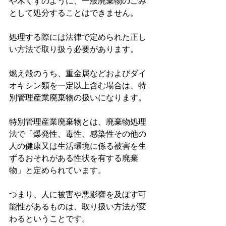
や木くずのように、一般廃棄物のごみ
として処分することはできません。
処理する際には法律で定められた正し
い方法で取り扱う必要があります。
燃え殻のうち、重金属などおよびダイ
オキシン類を一定以上含む場合は、特
別管理産業廃棄物の扱いになります。
特別管理産業廃棄物とは、廃棄物処理
法で「爆発性、毒性、感染性その他の
人の健康又は生活環境に係る被害を生
ずるおそれがある性状を有する廃棄
物」と定められています。
つまり、人に被害や悪影響を及ぼす可
能性があるものは、取り扱い方法が変
わるということです。