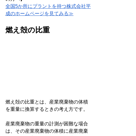
全国5か所にプラントを持つ株式会社平
成のホームページを見てみる≫
燃え殻の比重
燃え殻の比重とは、産業廃棄物の体積
を重量に換算するときの考え方です。
産業廃棄物の重量の計測が困難な場合
は、その産業廃棄物の体積に産業廃棄